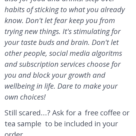
habits of sticking to what you already
know. Don't let fear keep you from
trying new things. It's stimulating for
your taste buds and brain. Don't let
other people, social media algoritms
and subscription services choose for
you and block your growth and
wellbeing in life. Dare to make your
own choices!
Still scared...? Ask for a
free coffee or
tea sample
to be included in your
order.