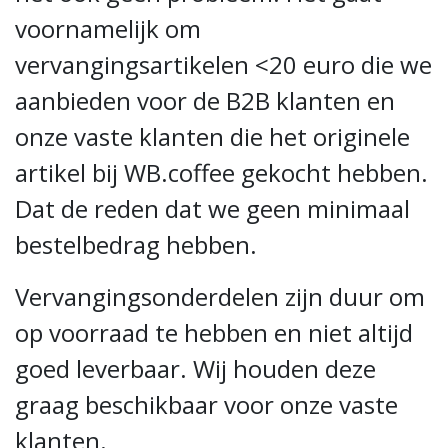
voornamelijk om
vervangingsartikelen <20 euro die we
aanbieden voor de B2B klanten en
onze vaste klanten die het originele
artikel bij WB.coffee gekocht hebben.
Dat de reden dat we geen minimaal
bestelbedrag hebben.
Vervangingsonderdelen zijn duur om
op voorraad te hebben en niet altijd
goed leverbaar. Wij houden deze
graag beschikbaar voor onze vaste
klanten.