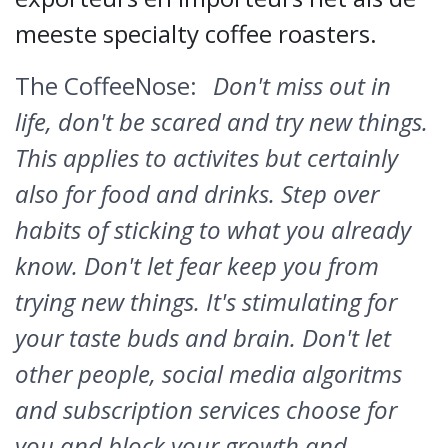
meeste specialty coffee roasters.
The CoffeeNose:
Don't miss out in
life, don't be scared and try new things.
This applies to activites but certainly
also for food and drinks. Step over
habits of sticking to what you already
know. Don't let fear keep you from
trying new things. It's stimulating for
your taste buds and brain. Don't let
other people, social media algoritms
and subscription services choose for
you and block your growth and