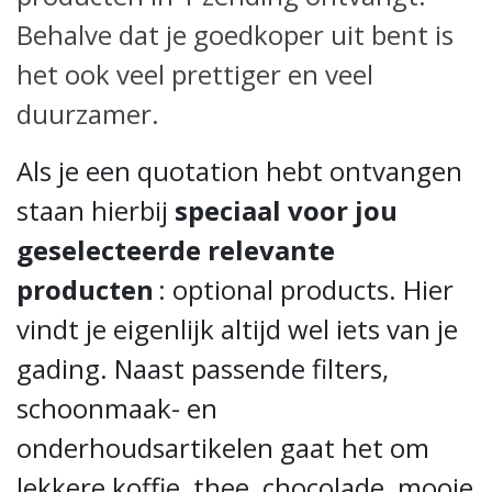
Behalve dat je goedkoper uit bent is
het ook veel prettiger en veel
duurzamer.
Als je een quotation hebt ontvangen
staan hierbij
speciaal voor jou
geselecteerde relevante
producten
: optional products. Hier
vindt je eigenlijk altijd wel iets van je
gading. Naast passende filters,
schoonmaak- en
onderhoudsartikelen gaat het om
lekkere koffie, thee, chocolade, mooie