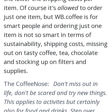
item. Of course it's
allowed
to order
just one item, but WB.coffee is for
smart people and ordering just one
item is not so smart in terms of
sustainability, shipping costs, missing
out on tasty coffee, tea, chocolate
and stocking up on filters and
supplies.
The CoffeeNose:
Don't miss out in
life, don't be scared and try new things.
This applies to activites but certainly
also for food and drinks. Step over