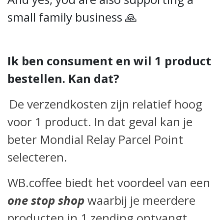
small family business 🙏
Ik ben consument en wil 1 product
bestellen. Kan dat?
De verzendkosten zijn relatief hoog
voor 1 product. In dat geval kan je
beter Mondial Relay Parcel Point
selecteren.
WB.coffee biedt het voordeel van een
one stop shop
waarbij je meerdere
producten in 1 zending ontvangt.