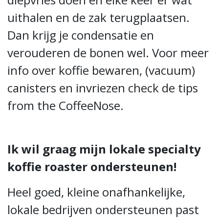
uithalen en de zak terugplaatsen.
Dan krijg je condensatie en
verouderen de bonen wel. Voor meer
info over koffie bewaren, (vacuum)
canisters en invriezen check de tips
from the CoffeeNose.
Ik wil graag mijn lokale specialty
koffie roaster ondersteunen!
Heel goed, kleine onafhankelijke,
lokale bedrijven ondersteunen past