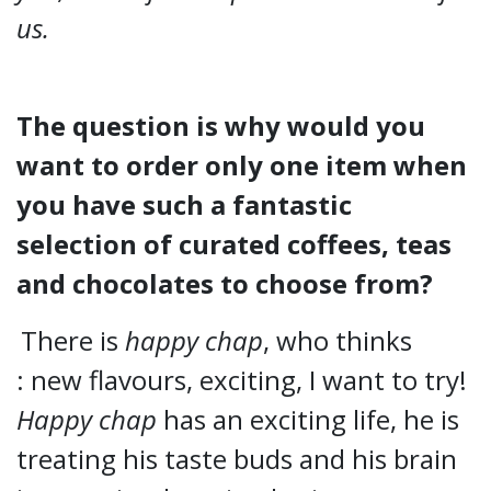
us.
The question is why would you
want to order only one item when
you have such a fantastic
selection of curated coffees, teas
and chocolates to choose from?
There is
happy chap
, who thinks
: new flavours, exciting, I want to try!
Happy chap
has an exciting life, he is
treating his taste buds and his brain