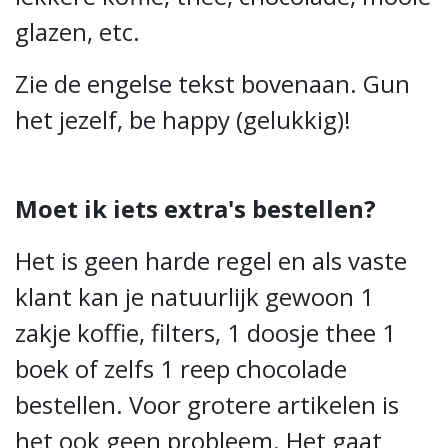
glazen, etc.
Zie de engelse tekst bovenaan. Gun
het jezelf, be happy (gelukkig)!
Moet ik iets extra's bestellen?
Het is geen harde regel en als vaste
klant kan je natuurlijk gewoon 1
zakje koffie, filters, 1 doosje thee 1
boek of zelfs 1 reep chocolade
bestellen. Voor grotere artikelen is
het ook geen probleem. Het gaat