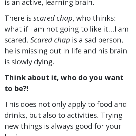
is an active, learning brain.
There is
scared chap
, who thinks:
what if i am not going to like it...I am
scared.
Scared chap
is a sad person,
he is missing out in life and his brain
is slowly dying.
Think about it, who do you want
to be?!
This does not only apply to food and
drinks, but also to activities. Trying
new things is always good for your