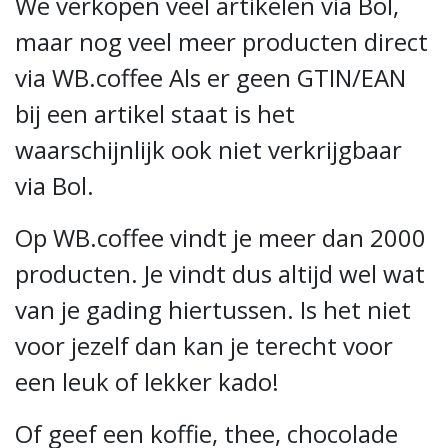
We verkopen veel artikelen via Bol,
maar nog veel meer producten direct
via WB.coffee Als er geen GTIN/EAN
bij een artikel staat is het
waarschijnlijk ook niet verkrijgbaar
via Bol.
Op WB.coffee vindt je meer dan 2000
producten. Je vindt dus altijd wel wat
van je gading hiertussen. Is het niet
voor jezelf dan kan je terecht voor
een leuk of lekker kado!
Of geef een koffie, thee, chocolade