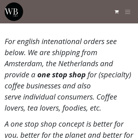
Overslaan naar inhoud
For english intenational orders see
below. We are shipping from
Amsterdam, the Netherlands and
provide a
one stop shop
for (specialty)
coffee businesses and also
serve individual consumers. Coffee
lovers, tea lovers, foodies, etc.
A one stop shop concept is better for
you, better for the planet and better for