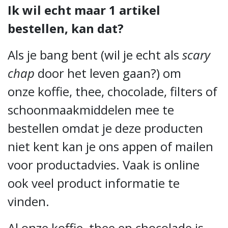
Ik wil echt maar 1 artikel
bestellen, kan dat?
Als je bang bent (wil je echt als
scary
chap
door het leven gaan?) om
onze koffie, thee, chocolade, filters of
schoonmaakmiddelen mee te
bestellen omdat je deze producten
niet kent kan je ons appen of mailen
voor productadvies. Vaak is online
ook veel product informatie te
vinden.
Al onze koffie, thee en chocolade is