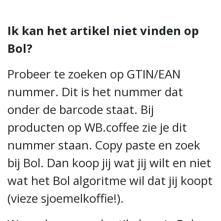
Ik kan het artikel niet vinden op
Bol?
Probeer te zoeken op GTIN/EAN
nummer. Dit is het nummer dat
onder de barcode staat. Bij
producten op WB.coffee zie je dit
nummer staan. Copy paste en zoek
bij Bol. Dan koop jij wat jij wilt en niet
wat het Bol algoritme wil dat jij koopt
(vieze sjoemelkoffie!).