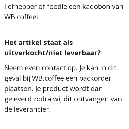
liefhebber of foodie een kadobon van
WB.coffee!
Het artikel staat als
uitverkocht/niet leverbaar?
Neem even contact op. Je kan in dit
geval bij WB.coffee een backorder
plaatsen. Je product wordt dan
geleverd zodra wij dit ontvangen van
de leverancier.