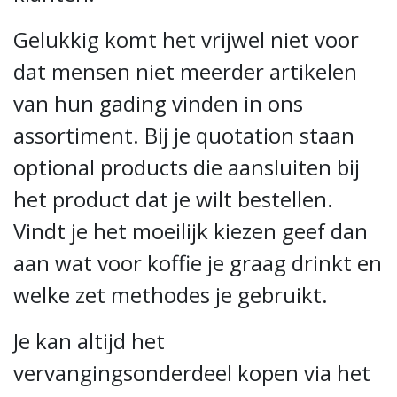
Gelukkig komt het vrijwel niet voor
dat mensen niet meerder artikelen
van hun gading vinden in ons
assortiment. Bij je quotation staan
optional products die aansluiten bij
het product dat je wilt bestellen.
Vindt je het moeilijk kiezen geef dan
aan wat voor koffie je graag drinkt en
welke zet methodes je gebruikt.
Je kan altijd het
vervangingsonderdeel kopen via het