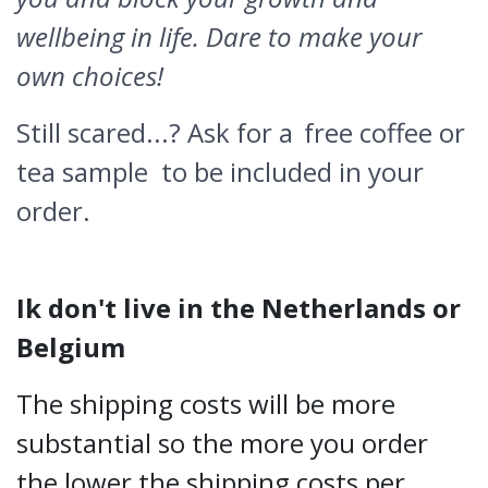
wellbeing in life. Dare to make your
own choices!
Still scared...? Ask for a
free coffee or
tea sample
to be included in your
order.
Ik don't live in the Netherlands or
Belgium
The shipping costs will be more
substantial so the more you order
the lower the shipping costs per