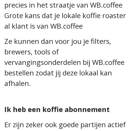
precies in het straatje van WB.coffee
Grote kans dat je lokale koffie roaster
al klant is van WB.coffee
Ze kunnen dan voor jou je filters,
brewers, tools of
vervangingsonderdelen bij WB.coffee
bestellen zodat jij deze lokaal kan
afhalen.
Ik heb een koffie abonnement
Er zijn zeker ook goede partijen actief