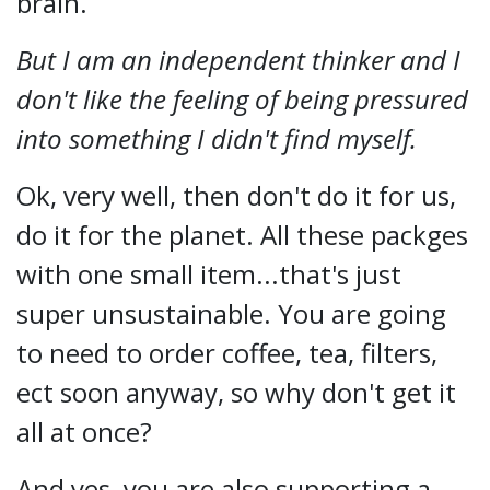
brain.
But I am an independent thinker and I
don't like the feeling of being pressured
into something I didn't find myself.
Ok, very well, then don't do it for us,
do it for the planet. All these packges
with one small item...that's just
super unsustainable. You are going
to need to order coffee, tea, filters,
ect soon anyway, so why don't get it
all at once?
And yes, you are also supporting a