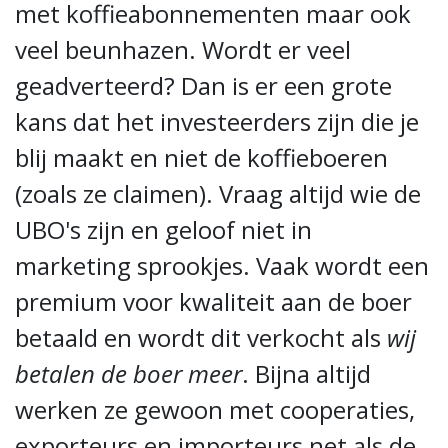
met koffieabonnementen maar ook
veel beunhazen. Wordt er veel
geadverteerd? Dan is er een grote
kans dat het investeerders zijn die je
blij maakt en niet de koffieboeren
(zoals ze claimen). Vraag altijd wie de
UBO's zijn en geloof niet in
marketing sprookjes. Vaak wordt een
premium voor kwaliteit aan de boer
betaald en wordt dit verkocht als
wij
betalen de boer meer
. Bijna altijd
werken ze gewoon met cooperaties,
exporteurs en importeurs net als de