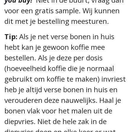
voor een gratis sample. Wij kunnen
dit met je bestelling meesturen.
Tip:
Als je net verse bonen in huis
hebt kan je gewoon koffie mee
bestellen. Als je deze per dosis
(hoeveelheid koffie die je normaal
gebruikt om koffie te maken) invriest
heb je altijd verse bonen in huis en
verouderen deze nauwelijks. Haal je
bonen vlak voor het malen uit de
diepvries. Niet de hele zak in de
diepvries doen en elke keer er wat