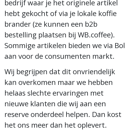
bedrijf waar je het originele artikel
hebt gekocht of via je lokale koffie
brander (ze kunnen een b2b
bestelling plaatsen bij WB.coffee).
Sommige artikelen bieden we via Bol
aan voor de consumenten markt.
Wij begrijpen dat dit onvriendelijk
kan overkomen maar we hebben
helaas slechte ervaringen met
nieuwe klanten die wij aan een
reserve onderdeel helpen. Dan kost
het ons meer dan het oplevert.