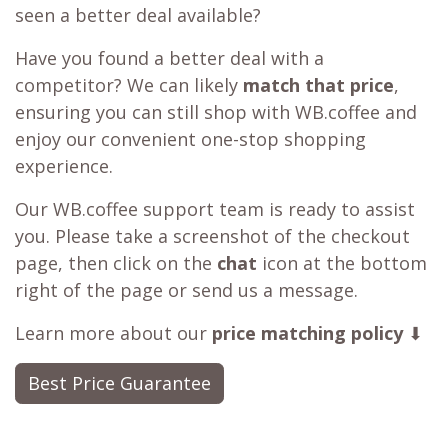
seen a better deal available?
Have you found a better deal with a
competitor? We can likely
match that price
,
ensuring you can still shop with WB.coffee and
enjoy our convenient one-stop shopping
experience.
Our WB.coffee support team is ready to assist
you. Please take a screenshot of the checkout
page, then click on the
chat
icon at the bottom
right of the page or send us a message.
Learn more about our
price matching policy
⬇
Best Price Guarantee