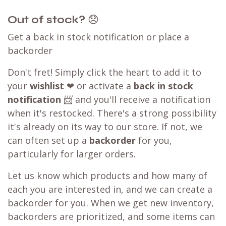
Out of stock?
😞
Get a back in stock notification or place a
backorder
Don't fret! Simply click the heart to add it to
your
wishlist
❤ or activate a
back in stock
notification
📨 and you'll receive a notification
when it's restocked. There's a strong possibility
it's already on its way to our store. If not, we
can often set up a
backorder
for you,
particularly for larger orders.
Let us know which products and how many of
each you are interested in, and we can create a
backorder for you. When we get new inventory,
backorders are prioritized, and some items can