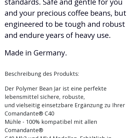
standards. Safe and gentle for you
and your precious coffee beans, but
engineered to be tough and robust
and endure years of heavy use.
Made in Germany.
Beschreibung des Produkts:
Der Polymer Bean Jar ist eine perfekte
lebensmittel sichere, robuste,
und vielseitig einsetzbare Ergänzung zu Ihrer
Comandante® C40
Mühle - 100% kompatibel mit allen
Comandante®