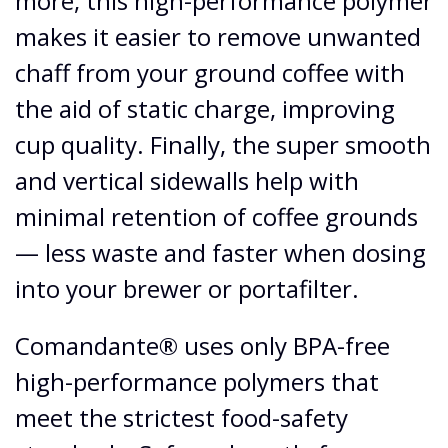
more, this high-performance polymer
makes it easier to remove unwanted
chaff from your ground coffee with
the aid of static charge, improving
cup quality. Finally, the super smooth
and vertical sidewalls help with
minimal retention of coffee grounds
— less waste and faster when dosing
into your brewer or portafilter.
Comandante® uses only BPA-free
high-performance polymers that
meet the strictest food-safety