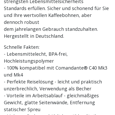
strengsten Lebensmittelsicherheits
Standards erfüllen. Sicher und schonend für Sie
und Ihre wertvollen Kaffeebohnen, aber
dennoch robust
dem jahrelangen Gebrauch standzuhalten.
Hergestellt in Deutschland.
Schnelle Fakten:
- Lebensmittelecht, BPA-frei,
Hochleistungspolymer
- 100% kompatibel mit Comandante® C40 Mk3
und Mk4
- Perfekte Reiselösung - leicht und praktisch
unzerbrechlich, Verwendung als Becher
- Vorteile im Arbeitsablauf - gleichmäßiges
Gewicht, glatte Seitenwände, Entfernung
statischer Spreu