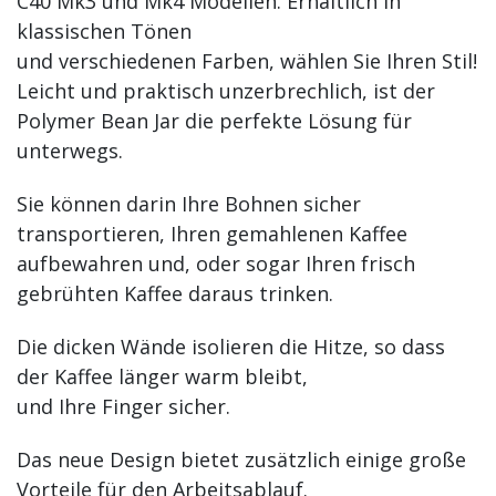
C40 Mk3 und Mk4 Modellen. Erhältlich in
klassischen Tönen
und verschiedenen Farben, wählen Sie Ihren Stil!
Leicht und praktisch unzerbrechlich, ist der
Polymer Bean Jar die perfekte Lösung für
unterwegs.
Sie können darin Ihre Bohnen sicher
transportieren, Ihren gemahlenen Kaffee
aufbewahren und, oder sogar Ihren frisch
gebrühten Kaffee daraus trinken.
Die dicken Wände isolieren die Hitze, so dass
der Kaffee länger warm bleibt,
und Ihre Finger sicher.
Das neue Design bietet zusätzlich einige große
Vorteile für den Arbeitsablauf.