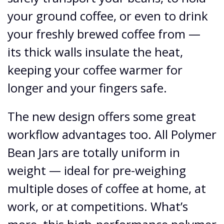
your ground coffee, or even to drink
your freshly brewed coffee from —
its thick walls insulate the heat,
keeping your coffee warmer for
longer and your fingers safe.
The new design offers some great
workflow advantages too. All Polymer
Bean Jars are totally uniform in
weight — ideal for pre-weighing
multiple doses of coffee at home, at
work, or at competitions. What’s