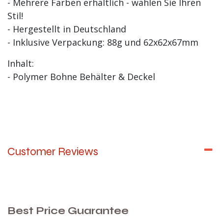
- Mehrere Farben erhältlich - wählen Sie Ihren
Stil!
- Hergestellt in Deutschland
- Inklusive Verpackung: 88g und 62x62x67mm
Inhalt:
- Polymer Bohne Behälter & Deckel
Customer Reviews
Best Price Guarantee