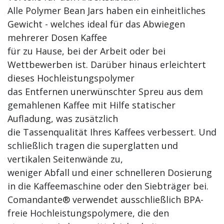
Alle Polymer Bean Jars haben ein einheitliches
Gewicht - welches ideal für das Abwiegen
mehrerer Dosen Kaffee
für zu Hause, bei der Arbeit oder bei
Wettbewerben ist. Darüber hinaus erleichtert
dieses Hochleistungspolymer
das Entfernen unerwünschter Spreu aus dem
gemahlenen Kaffee mit Hilfe statischer
Aufladung, was zusätzlich
die Tassenqualität Ihres Kaffees verbessert. Und
schließlich tragen die superglatten und
vertikalen Seitenwände zu,
weniger Abfall und einer schnelleren Dosierung
in die Kaffeemaschine oder den Siebträger bei.
Comandante® verwendet ausschließlich BPA-
freie Hochleistungspolymere, die den