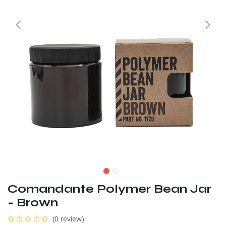
Comandante Polymer Bean Jar
- Brown
(0 review)