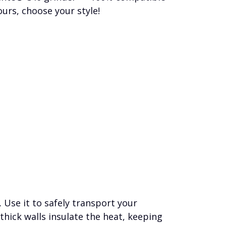
urs, choose your style!
 Use it to safely transport your
thick walls insulate the heat, keeping