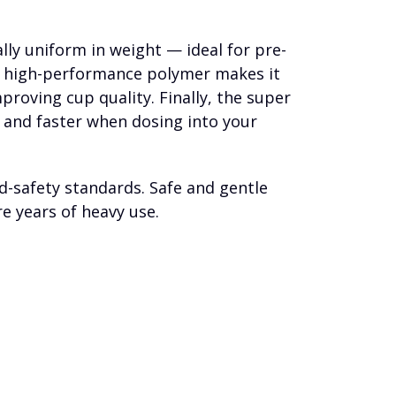
lly uniform in weight — ideal for pre-
is high-performance polymer makes it
proving cup quality. Finally, the super
 and faster when dosing into your
-safety standards. Safe and gentle
e years of heavy use.