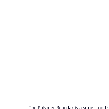
The Polymer Bean Jar is a super food