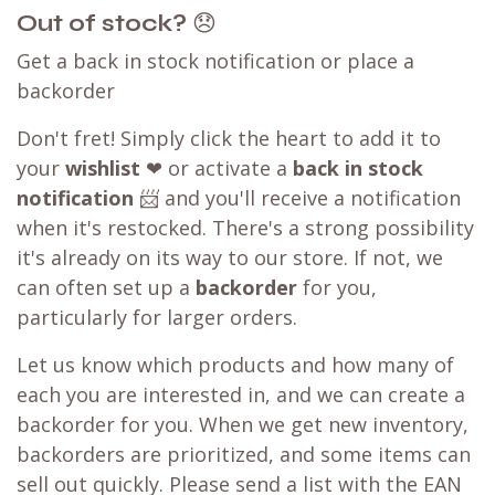
Out of stock?
😞
Get a back in stock notification or place a
backorder
Don't fret! Simply click the heart to add it to
your
wishlist
❤ or activate a
back in stock
notification
📨 and you'll receive a notification
when it's restocked. There's a strong possibility
it's already on its way to our store. If not, we
can often set up a
backorder
for you,
particularly for larger orders.
Let us know which products and how many of
each you are interested in, and we can create a
backorder for you. When we get new inventory,
backorders are prioritized, and some items can
sell out quickly. Please send a list with the EAN