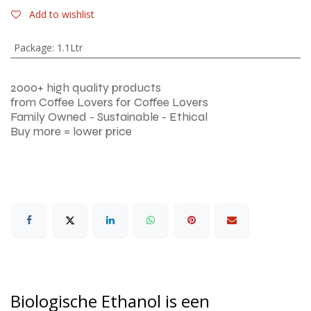
Add to wishlist
Package
:
1.1Ltr
2000+ high quality products
from Coffee Lovers for Coffee Lovers
Family Owned - Sustainable - Ethical
Buy more = lower price
Biologische Ethanol is een