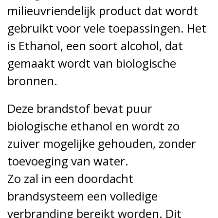
milieuvriendelijk product dat wordt
gebruikt voor vele toepassingen. Het
is Ethanol, een soort alcohol, dat
gemaakt wordt van biologische
bronnen.
Deze brandstof bevat puur
biologische ethanol en wordt zo
zuiver mogelijke gehouden, zonder
toevoeging van water.
Zo zal in een doordacht
brandsysteem een volledige
verbranding bereikt worden. Dit