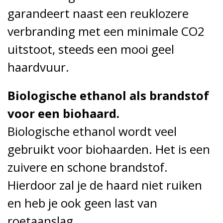
garandeert naast een reuklozere
verbranding met een minimale CO2
uitstoot, steeds een mooi geel
haardvuur.
Biologische ethanol als brandstof
voor een biohaard.
Biologische ethanol wordt veel
gebruikt voor biohaarden. Het is een
zuivere en schone brandstof.
Hierdoor zal je de haard niet ruiken
en heb je ook geen last van
roetaanslag.