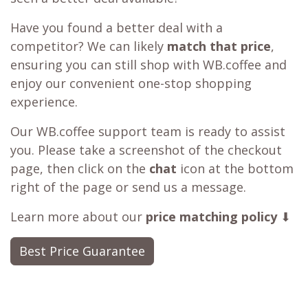
Have you found a better deal with a
competitor? We can likely
match that price
,
ensuring you can still shop with WB.coffee and
enjoy our convenient one-stop shopping
experience.
Our WB.coffee support team is ready to assist
you. Please take a screenshot of the checkout
page, then click on the
chat
icon at the bottom
right of the page or send us a message.
Learn more about our
price matching policy
⬇
Best Price Guarantee