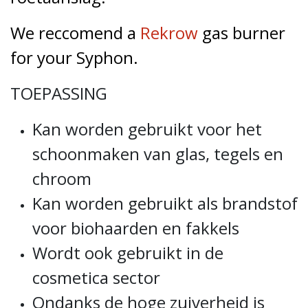
We reccomend a
Rekrow
gas burner
for your Syphon.
TOEPASSING
Kan worden gebruikt voor het
schoonmaken van glas, tegels en
chroom
Kan worden gebruikt als brandstof
voor biohaarden en fakkels
Wordt ook gebruikt in de
cosmetica sector
Ondanks de hoge zuiverheid is