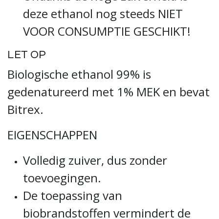
deze ethanol nog steeds NIET
VOOR CONSUMPTIE GESCHIKT!
LET OP
Biologische ethanol 99% is
gedenatureerd met 1% MEK en bevat
Bitrex.
EIGENSCHAPPEN
Volledig zuiver, dus zonder
toevoegingen.
De toepassing van
biobrandstoffen vermindert de