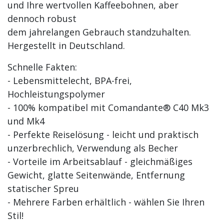
und Ihre wertvollen Kaffeebohnen, aber
dennoch robust
dem jahrelangen Gebrauch standzuhalten.
Hergestellt in Deutschland.
Schnelle Fakten:
- Lebensmittelecht, BPA-frei,
Hochleistungspolymer
- 100% kompatibel mit Comandante® C40 Mk3
und Mk4
- Perfekte Reiselösung - leicht und praktisch
unzerbrechlich, Verwendung als Becher
- Vorteile im Arbeitsablauf - gleichmäßiges
Gewicht, glatte Seitenwände, Entfernung
statischer Spreu
- Mehrere Farben erhältlich - wählen Sie Ihren
Stil!