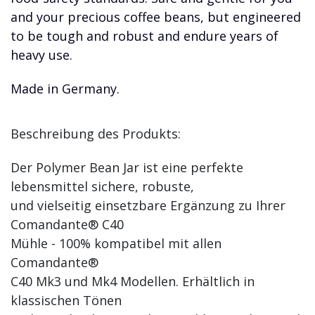
and your precious coffee beans, but engineered
to be tough and robust and endure years of
heavy use.
Made in Germany.
Beschreibung des Produkts:
Der Polymer Bean Jar ist eine perfekte
lebensmittel sichere, robuste,
und vielseitig einsetzbare Ergänzung zu Ihrer
Comandante® C40
Mühle - 100% kompatibel mit allen
Comandante®
C40 Mk3 und Mk4 Modellen. Erhältlich in
klassischen Tönen