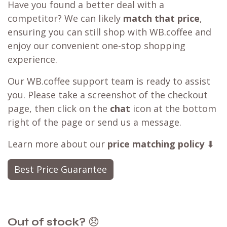
Have you found a better deal with a
competitor? We can likely
match that price
,
ensuring you can still shop with WB.coffee and
enjoy our convenient one-stop shopping
experience.
Our WB.coffee support team is ready to assist
you. Please take a screenshot of the checkout
page, then click on the
chat
icon at the bottom
right of the page or send us a message.
Learn more about our
price matching policy
⬇
Best Price Guarantee
Out of stock?
😞