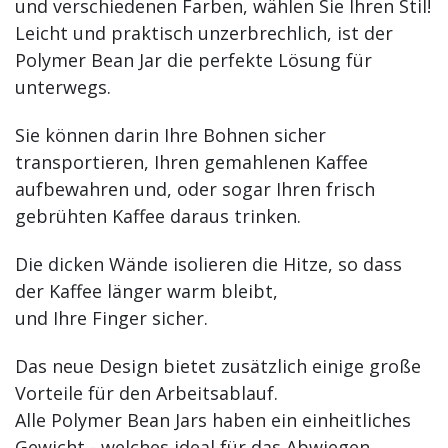
und verschiedenen Farben, wählen Sie Ihren Stil!
Leicht und praktisch unzerbrechlich, ist der
Polymer Bean Jar die perfekte Lösung für
unterwegs.
Sie können darin Ihre Bohnen sicher
transportieren, Ihren gemahlenen Kaffee
aufbewahren und, oder sogar Ihren frisch
gebrühten Kaffee daraus trinken.
Die dicken Wände isolieren die Hitze, so dass
der Kaffee länger warm bleibt,
und Ihre Finger sicher.
Das neue Design bietet zusätzlich einige große
Vorteile für den Arbeitsablauf.
Alle Polymer Bean Jars haben ein einheitliches
Gewicht - welches ideal für das Abwiegen