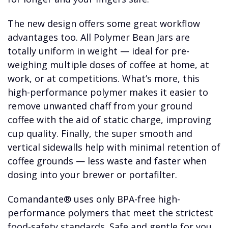
The new design offers some great workflow
advantages too. All Polymer Bean Jars are
totally uniform in weight — ideal for pre-
weighing multiple doses of coffee at home, at
work, or at competitions. What’s more, this
high-performance polymer makes it easier to
remove unwanted chaff from your ground
coffee with the aid of static charge, improving
cup quality. Finally, the super smooth and
vertical sidewalls help with minimal retention of
coffee grounds — less waste and faster when
dosing into your brewer or portafilter.
Comandante® uses only BPA-free high-
performance polymers that meet the strictest
food-safety standards. Safe and gentle for you