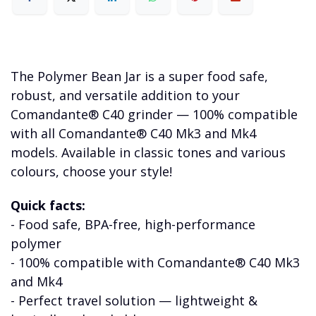
The Polymer Bean Jar is a super food safe,
robust, and versatile addition to your
Comandante® C40 grinder — 100% compatible
with all Comandante® C40 Mk3 and Mk4
models. Available in classic tones and various
colours, choose your style!
Quick facts:
- Food safe, BPA-free, high-performance
polymer
- 100% compatible with Comandante® C40 Mk3
and Mk4
- Perfect travel solution — lightweight &