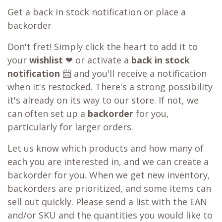
Get a back in stock notification or place a
backorder
Don't fret! Simply click the heart to add it to
your
wishlist
❤ or activate a
back in stock
notification
📨 and you'll receive a notification
when it's restocked. There's a strong possibility
it's already on its way to our store. If not, we
can often set up a
backorder
for you,
particularly for larger orders.
Let us know which products and how many of
each you are interested in, and we can create a
backorder for you. When we get new inventory,
backorders are prioritized, and some items can
sell out quickly. Please send a list with the EAN
and/or SKU and the quantities you would like to