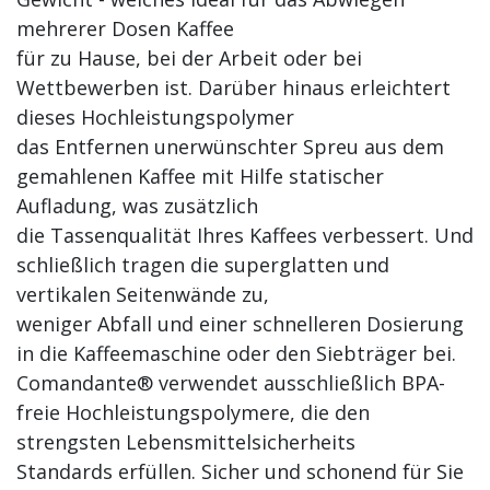
mehrerer Dosen Kaffee
für zu Hause, bei der Arbeit oder bei
Wettbewerben ist. Darüber hinaus erleichtert
dieses Hochleistungspolymer
das Entfernen unerwünschter Spreu aus dem
gemahlenen Kaffee mit Hilfe statischer
Aufladung, was zusätzlich
die Tassenqualität Ihres Kaffees verbessert. Und
schließlich tragen die superglatten und
vertikalen Seitenwände zu,
weniger Abfall und einer schnelleren Dosierung
in die Kaffeemaschine oder den Siebträger bei.
Comandante® verwendet ausschließlich BPA-
freie Hochleistungspolymere, die den
strengsten Lebensmittelsicherheits
Standards erfüllen. Sicher und schonend für Sie