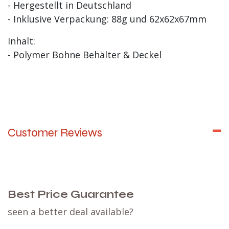
- Hergestellt in Deutschland
- Inklusive Verpackung: 88g und 62x62x67mm
Inhalt:
- Polymer Bohne Behälter & Deckel
Customer Reviews
Best Price Guarantee
seen a better deal available?